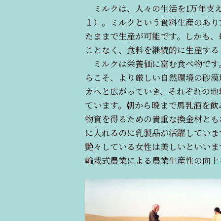
ミルクは、人々の生活を1万年支え
１）。ミルクという食料生産のあり
たままで生産が可能です。しかも、
ことなく、食料を継続的に生産する
ミルクは栄養価に富む食べ物です
らこそ、より厳しい自然環境の砂漠
カへと広がっていき、それぞれの地
ています。朝から晩まで馬乳酒を飲
物資を得るための貴重な換金材とも
に入れるのに乳製品が活躍していま
艶々している女性は美しいといいま
輪栽式農業による農業生産性の向上