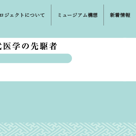
ロジェクトについて
ミュージアム構想
新着情報