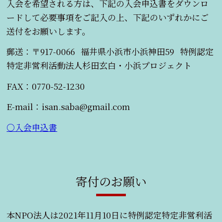
入会を希望される方は、下記の入会申込書をダウンロ
ードして必要事項をご記入の上、下記のいずれかにご
送付をお願いします。
郵送：〒917-0066 福井県小浜市小浜神田59 特例認定
特定非営利活動法人杉田玄白・小浜プロジェクト
FAX：0770-52-1230
E-mail：isan.saba@gmail.com
〇入会申込書
寄付のお願い
本NPO法人は2021年11月10日に特例認定特定非営利活