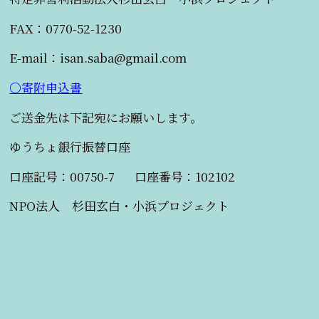
FAX：0770-52-1230
E-mail：isan.saba@gmail.com
〇寄附申込書
ご送金先は下記宛にお願いします。
ゆうちょ銀行振替口座
口座記号：00750-7 口座番号：102102
NPO法人 杉田玄白・小浜プロジェクト