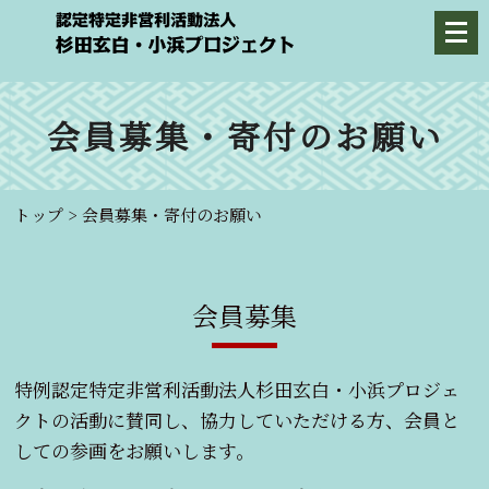
会員募集・寄付のお願い
トップ
>
会員募集・寄付のお願い
会員募集
特例認定特定非営利活動法人杉田玄白・小浜プロジェ
クトの活動に賛同し、協力していただける方、会員と
しての参画をお願いします。