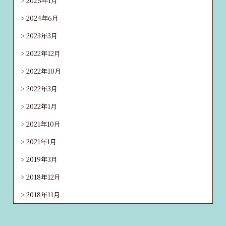
2025年1月
2024年6月
2023年3月
2022年12月
2022年10月
2022年3月
2022年1月
2021年10月
2021年1月
2019年3月
2018年12月
2018年11月