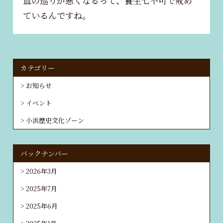
血の巡りが悪くなるって、養生七不可で戒め
ているんですね。
カテゴリー
お知らせ
イベント
小浜歴史文化ゾーン
バックナンバー
2026年3月
2025年7月
2025年6月