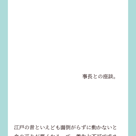
事長との座談。
江戸の昔といえども面倒がらずに動かないと